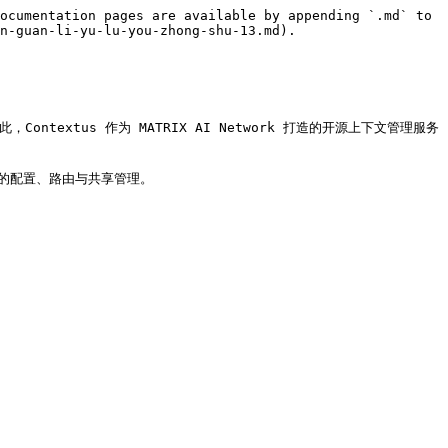
ocumentation pages are available by appending `.md` to 
n-guan-li-yu-lu-you-zhong-shu-13.md).

xtus 作为 MATRIX AI Network 打造的开源上下文管理服务
务器的配置、路由与共享管理。
