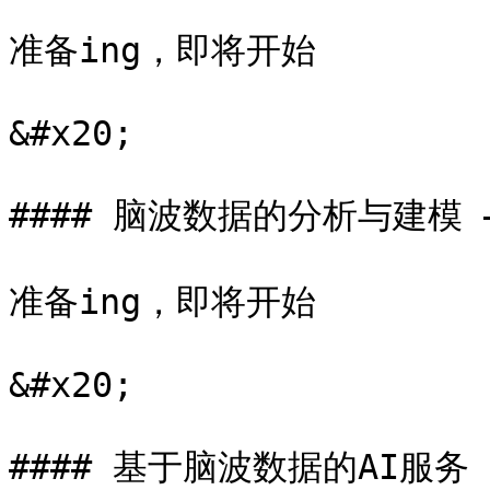
准备ing，即将开始

&#x20;

#### 脑波数据的分析与建模 – 
​准备ing，即将开始

&#x20;

#### 基于脑波数据的AI服务 –