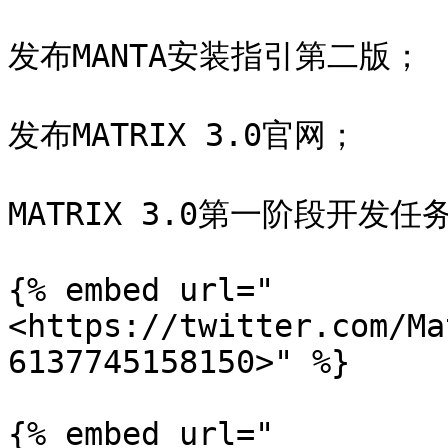
发布MANTA安装指引第二版；

发布MATRIX 3.0官网；

MATRIX 3.0第一阶段开发
{% embed url="
<https://twitter.com/Ma
6137745158150>" %}

{% embed url="