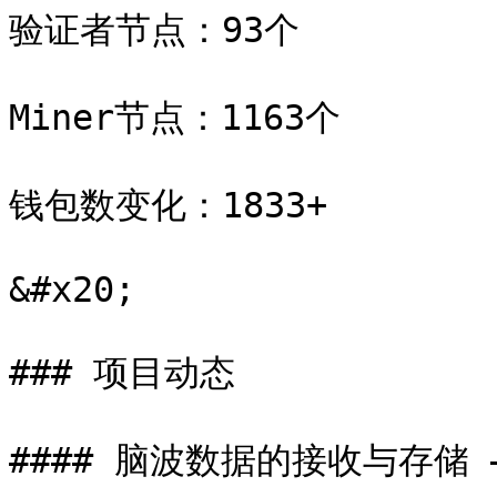
验证者节点：93个

Miner节点：1163个

钱包数变化：1833+

&#x20;

### 项目动态

#### 脑波数据的接收与存储 – 