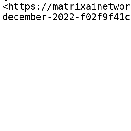
<https://matrixainetwor