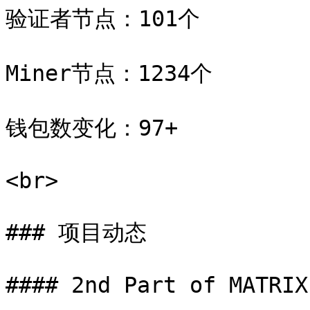
验证者节点：101个

Miner节点：1234个

钱包数变化：97+

<br>

### 项目动态

#### 2nd Part of MATRIX