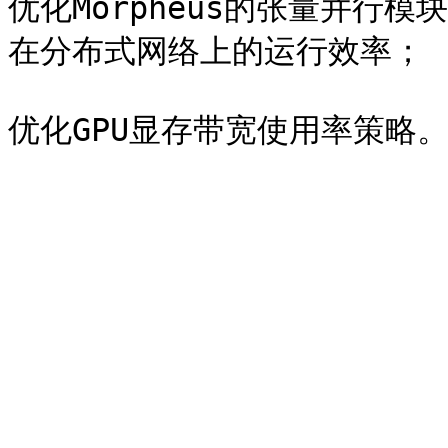
优化Morpheus的张量并行模块（
在分布式网络上的运行效率；
