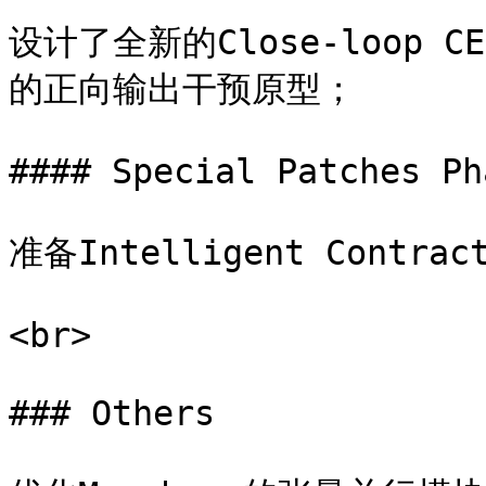
设计了全新的Close-loop
的正向输出干预原型；

#### Special Patches Ph
准备Intelligent Contr
<br>

### Others
