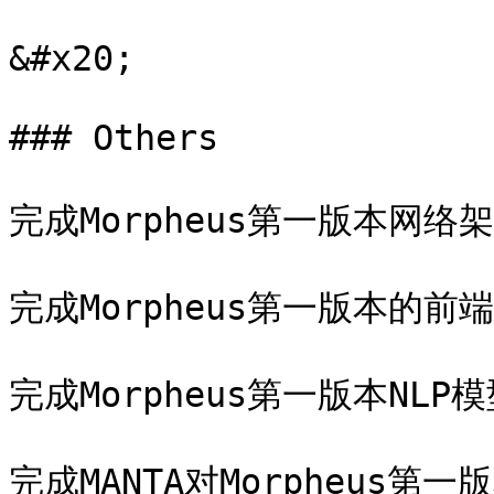
&#x20;

### Others

完成Morpheus第一版本网络架
完成Morpheus第一版本的前
完成Morpheus第一版本NLP
完成MANTA对Morpheus第