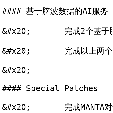
#### 基于脑波数据的AI服务 –
&#x20;       完成2个
&#x20;       完成以上
&#x20;

#### Special Patches – 8
&#x20;       完成MAN