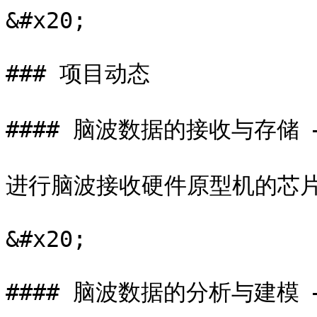
&#x20;

### 项目动态

#### 脑波数据的接收与存储 – 
进行脑波接收硬件原型机的芯片
&#x20;

#### 脑波数据的分析与建模 – 