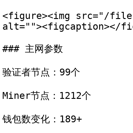
<figure><img src="/file
alt=""><figcaption></fi
### 主网参数

验证者节点：99个

Miner节点：1212个

钱包数变化：189+
