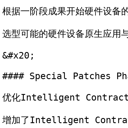
​根据一阶段成果开始硬件设备的
​选型可能的硬件设备原生应用与
&#x20;

#### Special Patches Ph
​优化Intelligent Con
​增加了Intelligent Co