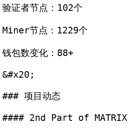
验证者节点：102个

Miner节点：1229个

钱包数变化：88+

&#x20;

### 项目动态

#### 2nd Part of MATRIX