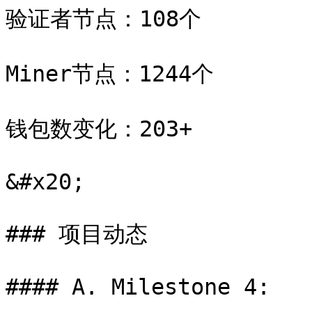
验证者节点：108个

Miner节点：1244个

钱包数变化：203+

&#x20;

### 项目动态

#### A. Milestone 4:
