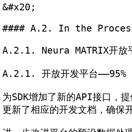
&#x20;

#### A.2. In the Proces
A.2.1. Neura MATRIX开放
A.2.1. 开放开发平台——95%

为SDK增加了新的API接口
更新了相应的开发文档，确保开