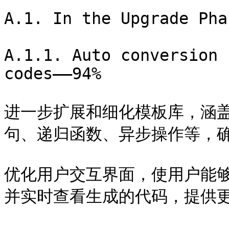
A.1. In the Upgrade Phas
A.1.1. Auto conversion 
codes——94%

进一步扩展和细化模板库，涵
句、递归函数、异步操作等，确
优化用户交互界面，使用户能
并实时查看生成的代码，提供更