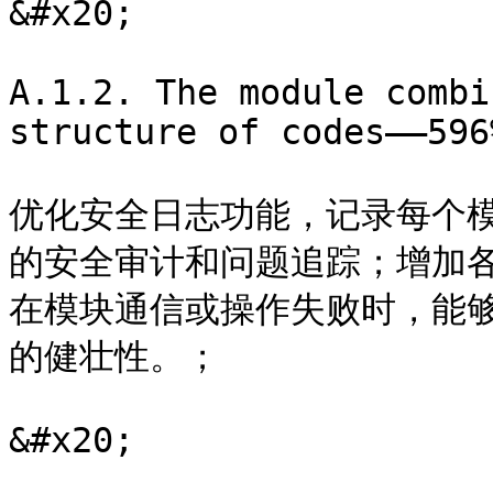
&#x20;

A.1.2. The module combi
structure of codes——596%
优化安全日志功能，记录每个
的安全审计和问题追踪；增加
在模块通信或操作失败时，能
的健壮性。；

&#x20;
