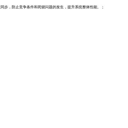
同步，防止竞争条件和死锁问题的发生，提升系统整体性能。；
