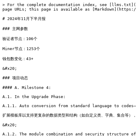
> For the complete documentation index, see [llms.txt](
page URLs; this page is available as [Markdown](https:/
# 2024年11月下半月报

### 主网参数

验证者节点：106个

Miner节点：1253个

钱包数变化：43+

&#x20;

### 项目动态

#### A. Milestone 4:

A.1. In the Upgrade Phase:

A.1.1. Auto conversion from standard language to codes—
扩展模板库以支持更复杂的数据类型和结构（如自定义类、字典、集合等），
&#x20;

A.1.2. The module combination and security structure of