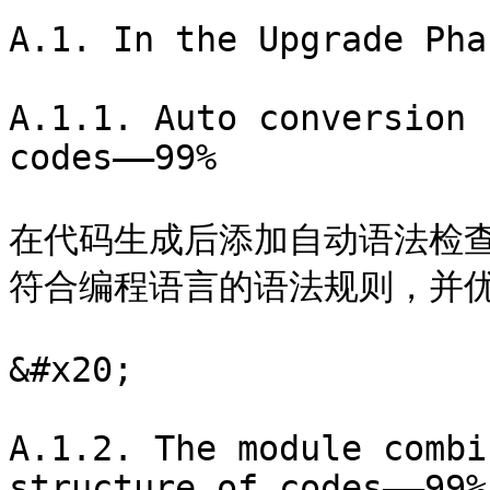
A.1. In the Upgrade Phas
A.1.1. Auto conversion 
codes——99%

在代码生成后添加自动语法检
符合编程语言的语法规则，并优
&#x20;

A.1.2. The module combi
structure of codes——99%
