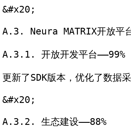
&#x20;

A.3. Neura MATRIX开放平台
A.3.1. 开放开发平台——99%

更新了SDK版本，优化了数据采
&#x20;

A.3.2. 生态建设——88%
