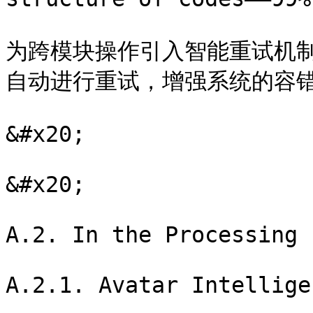
为跨模块操作引入智能重试机
自动进行重试，增强系统的容错
&#x20;

&#x20;

A.2. In the Processing 
A.2.1. Avatar Intellige