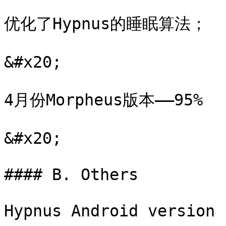
优化了Hypnus的睡眠算法；

&#x20;

4月份Morpheus版本——95%

&#x20;

#### B. Others

Hypnus Android version 