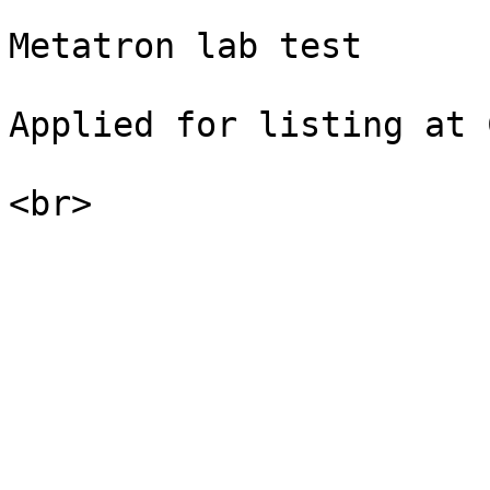
Metatron lab test

Applied for listing at 