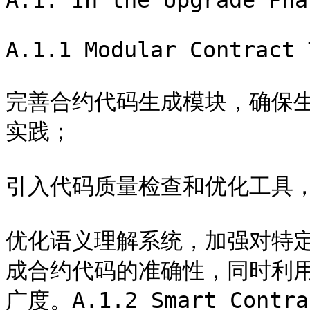
A.1. In the Upgrade Phas
A.1.1 Modular Contract 
完善合约代码生成模块，确保生成
实践；

引入代码质量检查和优化工具，
优化语义理解系统，加强对特
成合约代码的准确性，同时利
广度。A.1.2 Smart Contrac