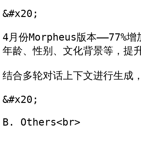
&#x20;

4月份Morpheus版本——7
年龄、性别、文化背景等，提升
结合多轮对话上下文进行生成，
&#x20;
