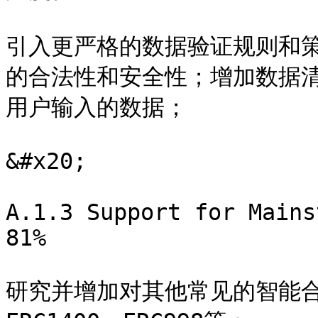
引入更严格的数据验证规则和
的合法性和安全性；增加数据
用户输入的数据；

&#x20;

A.1.3 Support for Mains
81%

研究并增加对其他常见的智能合