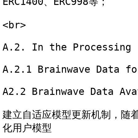
ERC1400、ERC998等；

<br>

A.2. In the Processing 
A.2.1 Brainwave Data fo
A2.2 Brainwave Data Ava
建立自适应模型更新机制，随
化用户模型
