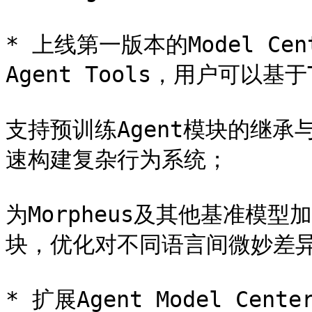
* 上线第一版本的Model Cen
Agent Tools，用户可以基于To
支持预训练Agent模块的继
速构建复杂行为系统；

为Morpheus及其他基准模
块，优化对不同语言间微妙差异
* 扩展Agent Model Cen