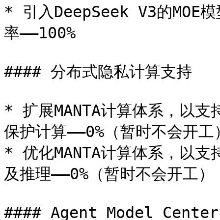
* 引入DeepSeek V3的
率——100%

#### 分布式隐私计算支持

* 扩展MANTA计算体系，以
保护计算——0%（暂时不会开工）
* 优化MANTA计算体系，以支持
及推理——0%（暂时不会开工）

#### Agent Model Cente