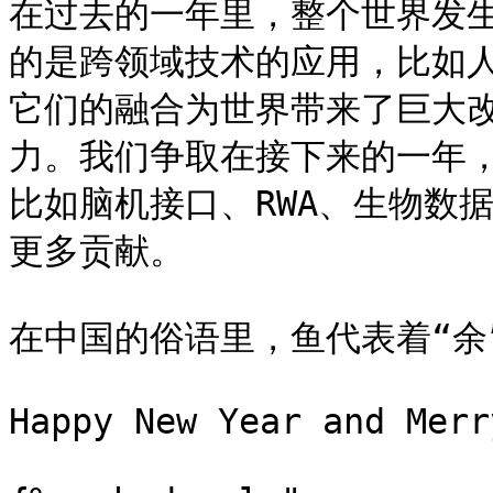
在过去的一年里，整个世界发
的是跨领域技术的应用，比如
它们的融合为世界带来了巨大改
力。我们争取在接下来的一年
比如脑机接口、RWA、生物数
更多贡献。

在中国的俗语里，鱼代表着“余
Happy New Year and Merr