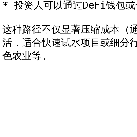
* 投资人可以通过DeFi钱包
这种路径不仅显著压缩成本（通
活，适合快速试水项目或细分