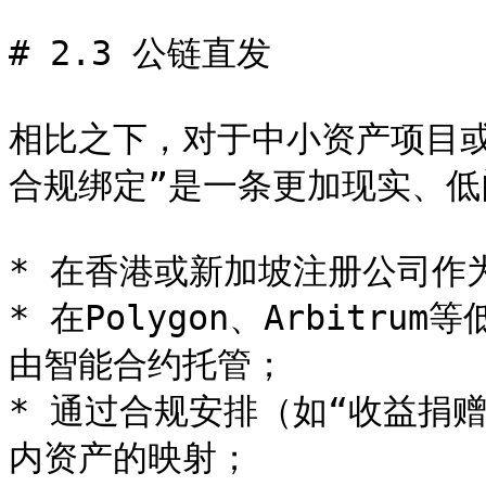
# 2.3 公链直发

相比之下，对于中小资产项目或
合规绑定”是一条更加现实、低
* 在香港或新加坡注册公司作为
* 在Polygon、Arbitru
由智能合约托管；

* 通过合规安排（如“收益捐
内资产的映射；
