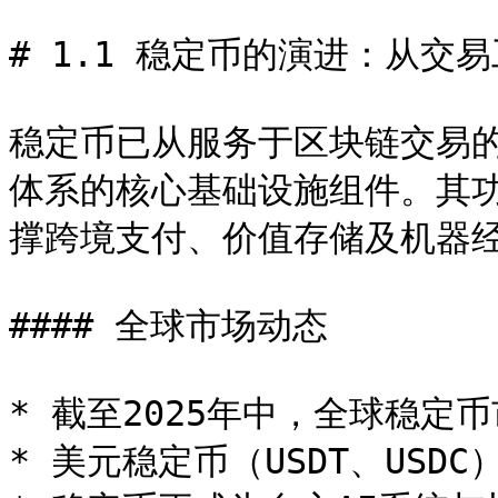
# 1.1 稳定币的演进：从交
稳定币已从服务于区块链交易的
体系的核心基础设施组件。其
撑跨境支付、价值存储及机器经
#### 全球市场动态

* 截至2025年中，全球稳定币市
* 美元稳定币（USDT、USDC