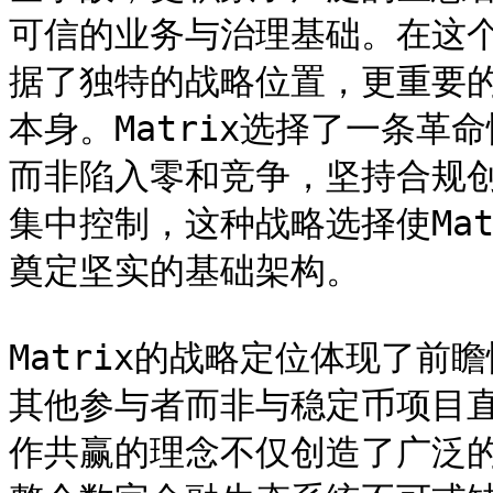
可信的业务与治理基础。在这个
据了独特的战略位置，更重要
本身。Matrix选择了一条
而非陷入零和竞争，坚持合规
集中控制，这种战略选择使Ma
奠定坚实的基础架构。

Matrix的战略定位体现了
其他参与者而非与稳定币项目
作共赢的理念不仅创造了广泛的