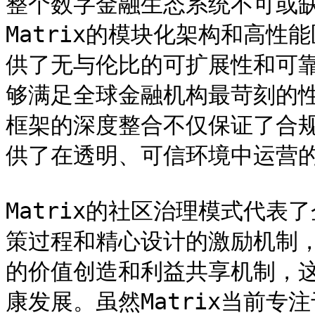
整个数字金融生态系统不可或
Matrix的模块化架构和高
供了无与伦比的可扩展性和可靠
够满足全球金融机构最苛刻的性
框架的深度整合不仅保证了合规
供了在透明、可信环境中运营的
Matrix的社区治理模式代
策过程和精心设计的激励机制，
的价值创造和利益共享机制，
康发展。虽然Matrix当前