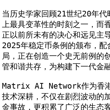
当历史学家回顾21世纪20年
上最具变革性的时刻之一，而香
正以前所未有的决心和远见主
2025年稳定币条例的颁布，配
局，正在创造一个史无前例的
管和谐共存，为构建下一代金融
Matrix AI Networ
技术深耕，不仅在剧烈波动的
金事故，更积累了广泛的生态