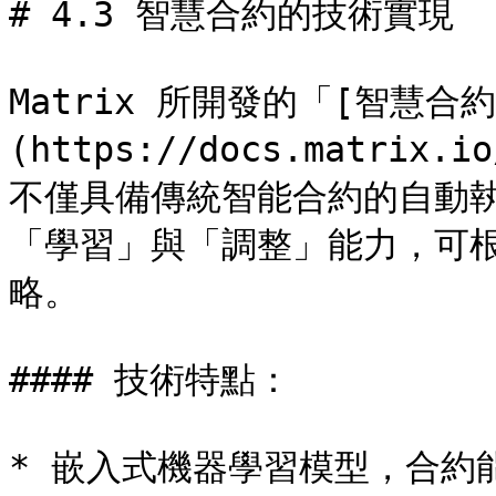
# 4.3 智慧合約的技術實現

Matrix 所開發的「[智慧合約
(https://docs.matrix.i
不僅具備傳統智能合約的自動
「學習」與「調整」能力，可
略。

#### 技術特點：

* 嵌入式機器學習模型，合約