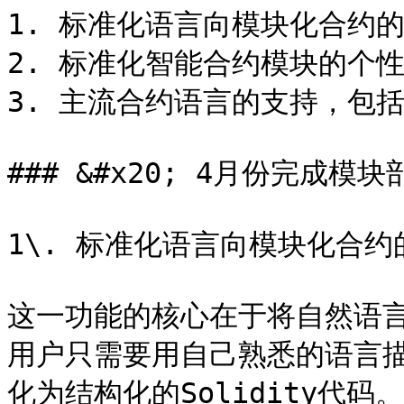
1. 标准化语言向模块化合约的
2. 标准化智能合约模块的个性
3. 主流合约语言的支持，包括（ER
### &#x20; 4月份完成模块
1\. 标准化语言向模块化合约
这一功能的核心在于将自然语
用户只需要用自己熟悉的语言
化为结构化的Solidity代