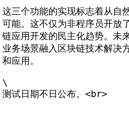
这三个功能的实现标志着从自
可能。这不仅为非程序员开放
链应用开发的民主化趋势。未
业务场景融入区块链技术解决
和应用。

\
