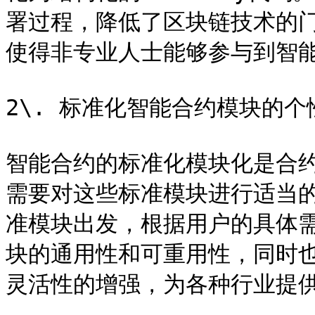
署过程，降低了区块链技术的
使得非专业人士能够参与到智能
2\. 标准化智能合约模块的个
智能合约的标准化模块化是合
需要对这些标准模块进行适当
准模块出发，根据用户的具体
块的通用性和可重用性，同时
灵活性的增强，为各种行业提供