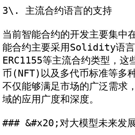
3\. 主流合约语言的支持

当前智能合约的开发主要集中在Et
能合约主要采用Solidity语言
ERC1155等主流合约类型，
币(NFT)以及多代币标准等
不仅能够满足市场的广泛需求
域的应用广度和深度。

### &#x20;对大模型未来发