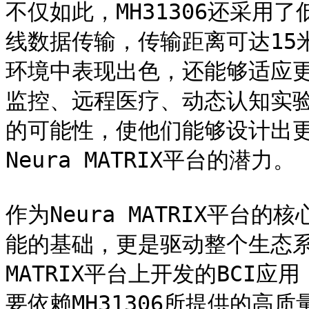
不仅如此，MH31306还采用
线数据传输，传输距离可达15
环境中表现出色，还能够适应
监控、远程医疗、动态认知实
的可能性，使他们能够设计出
Neura MATRIX平台的潜力。

作为Neura MATRIX平台的
能的基础，更是驱动整个生态系统
MATRIX平台上开发的BCI
要依赖MH31306所提供的高