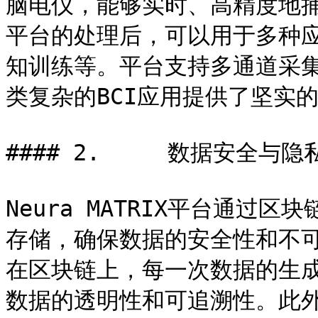
脑电仪，能够实时、高精度地
平台的处理后，可以用于多种
知训练等。平台支持多通道采
类复杂的BCI应用提供了坚实的
#### 2.     数据安全与隐
Neura MATRIX平台通
存储，确保数据的安全性和不
在区块链上，每一次数据的生
数据的透明性和可追溯性。此