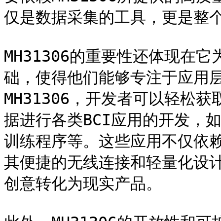
仅是数据采集的工具，更是整个
MH31306的重要性还体现在
础，使得他们能够专注于应用
MH31306，开发者可以轻松
据进行各类BCI应用的开发，
训练程序等。这些应用不仅依
其便捷的无线连接和轻量化设
创意转化为现实产品。
