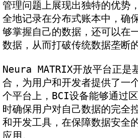
管理问题上展现出独特的优势
全地记录在分布式账本中，确
够掌握自己的数据，还可以在
数据，从而打破传统数据垄断的
Neura MATRIX开放平台
合，为用户和开发者提供了一
个平台上，BCI设备能够通过
时确保用户对自己数据的完全控
和开发工具，在保障数据安全的
应用。
