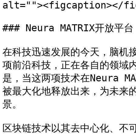
alt=""><figcaption></fi
### Neura MATRIX开放
在科技迅速发展的今天，脑机接
项前沿科技，正在各自的领域
是，当这两项技术在Neura 
被最大化地释放出来，为未来
景。

区块链技术以其去中心化、不