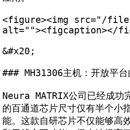
<figure><img src="/file
alt=""><figcaption></fi
&#x20;

### MH31306主机：开放平
Neura MATRIX公司已
的百通道芯片尺寸仅有半个小
能。这款自研芯片不仅能够高