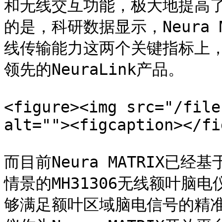
和无线交互功能，极大地提高
的是，科研数据显示，Neura
线传输能力这两个关键指标上
领先的NeuraLink产品。

<figure><img src="/file
alt=""><figcaption></fi
而目前Neura MATRIX
情景的MH31306无线额叶脑
够满足额叶区域脑电信号的精准采