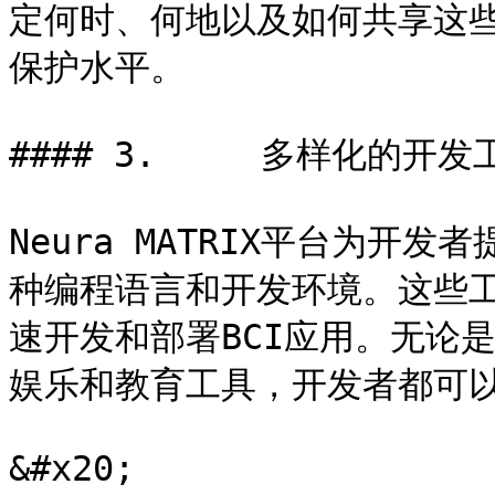
定何时、何地以及如何共享这
保护水平。

#### 3.     多样化的开发工
Neura MATRIX平台为开
种编程语言和开发环境。这些工
速开发和部署BCI应用。无论
娱乐和教育工具，开发者都可以