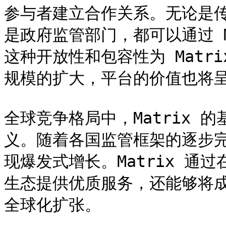
参与者建立合作关系。无论是
是政府监管部门，都可以通过 M
这种开放性和包容性为 Matr
规模的扩大，平台的价值也将呈
全球竞争格局中，Matrix 
义。随着各国监管框架的逐步
现爆发式增长。Matrix 通
生态提供优质服务，还能够将