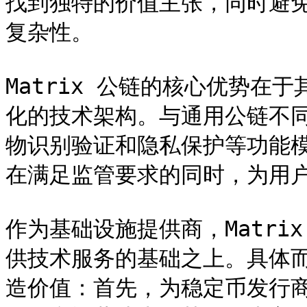
找到独特的价值主张，同时避
复杂性。

Matrix 公链的核心优势在
化的技术架构。与通用公链不同，
物识别验证和隐私保护等功能
在满足监管要求的同时，为用户
作为基础设施提供商，Matri
供技术服务的基础之上。具体而言
造价值：首先，为稳定币发行商