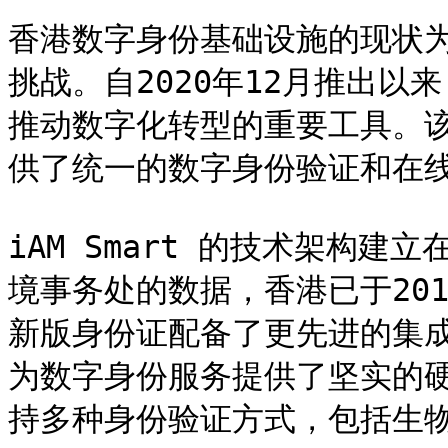
香港数字身份基础设施的现状为
挑战。自2020年12月推出以来
推动数字化转型的重要工具。
供了统一的数字身份验证和在线
iAM Smart 的技术架构
境事务处的数据，香港已于20
新版身份证配备了更先进的集
为数字身份服务提供了坚实的硬件
持多种身份验证方式，包括生物