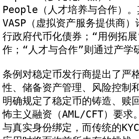
People（人才培养与合作）
VASP（虚拟资产服务提供商
行政府代币化债券；“用例拓展
作；“人才与合作”则通过产学
条例对稳定币发行商提出了严
性、储备资产管理、风险控制
明确规定了稳定币的铸造、赎
怖主义融资（AML/CFT）要
与真实身份绑定，而传统的KY