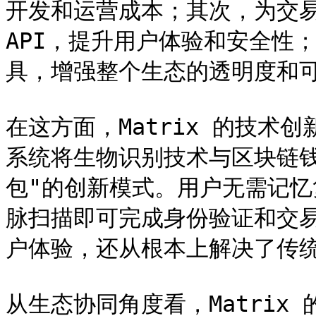
开发和运营成本；其次，为交
API，提升用户体验和安全性
具，增强整个生态的透明度和可
在这方面，Matrix 的技术
系统将生物识别技术与区块链
包"的创新模式。用户无需记
脉扫描即可完成身份验证和交
户体验，还从根本上解决了传统
从生态协同角度看，Matrix