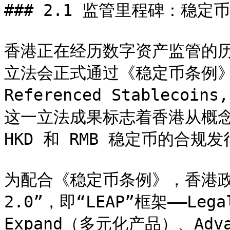
### 2.1 监管里程碑：稳定币
香港正在经历数字资产监管的历史
立法会正式通过《稳定币条例》
Referenced Stablec
这一立法成果标志着香港从概念
HKD 和 RMB 稳定币的合规
为配合《稳定币条例》，香港政
2.0”，即“LEAP”框架——L
Expand（多元化产品）、Ad