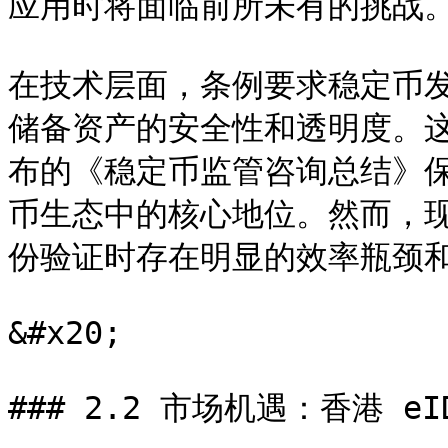
应用时将面临前所未有的挑战。
在技术层面，条例要求稳定币
储备资产的安全性和透明度。这
布的《稳定币监管咨询总结》
币生态中的核心地位。然而，现
份验证时存在明显的效率瓶颈和
&#x20;

### 2.2 市场机遇：香港 eID