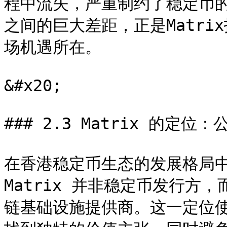
程中流失，严重制约了稳定币
之间的巨大差距，正是Matr
场机遇所在。

&#x20;

### 2.3 Matrix 的定
在香港稳定币生态的发展格局中，
Matrix 并非稳定币发行方
链基础设施提供商。这一定位使 