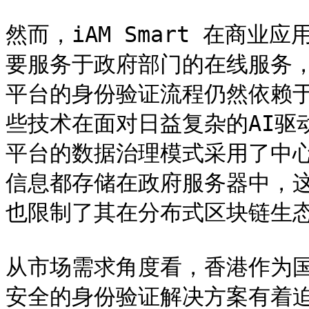
然而，iAM Smart 在商
要服务于政府部门的在线服务
平台的身份验证流程仍然依赖
些技术在面对日益复杂的AI驱
平台的数据治理模式采用了中
信息都存储在政府服务器中，
也限制了其在分布式区块链生态
从市场需求角度看，香港作为
安全的身份验证解决方案有着迫切