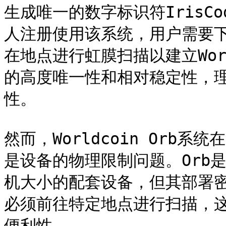
生成唯一的数字标识符IrisCo
人注册使用该系统，用户需要下载
在地点进行虹膜扫描以建立Wor
的高度唯一性和相对稳定性，
性。

然而，Worldcoin Orb
是设备的物理限制问题。Orb
机大小的配套设备，但其部署
必须前往特定地点进行扫描，
便利性。
