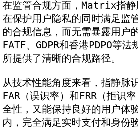
在监管合规方面，Matrix指
在保护用户隐私的同时满足监
的合规信息，而无需暴露用户
FATF、GDPR和香港PDP
所提供了清晰的合规路径。

从技术性能角度来看，指静脉
FAR（误识率）和FRR（拒
全性，又能保持良好的用户体验
内，完全满足实时支付和身份验