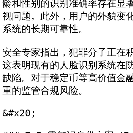
龄和性别的识别准确率存在显
视问题。此外，用户的外貌变
系统的长期可靠性。

安全专家指出，犯罪分子正在积
这表明现有的人脸识别系统在
缺陷。对于稳定币等高价值金
重的监管合规风险。

&#x20;
