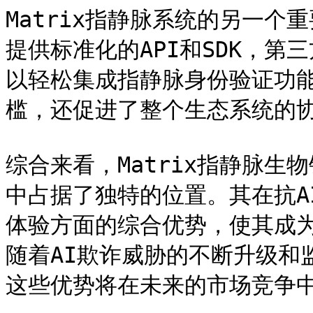
Matrix指静脉系统的另一
提供标准化的API和SDK，
以轻松集成指静脉身份验证功
槛，还促进了整个生态系统的协
综合来看，Matrix指静脉
中占据了独特的位置。其在抗A
体验方面的综合优势，使其成
随着AI欺诈威胁的不断升级和
这些优势将在未来的市场竞争中