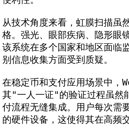
从技术角度来看，虹膜扫描虽
格。强光、眼部疾病、隐形眼
该系统在多个国家和地区面临
别信息收集方面受到质疑。

在稳定币和支付应用场景中，Wor
其"一人一证"的验证过程虽然
付流程无缝集成。用户每次需
的硬件设备，这使得其在高频交