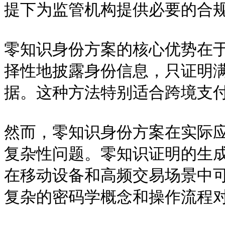
提下为监管机构提供必要的合规
零知识身份方案的核心优势在
择性地披露身份信息，只证明
据。这种方法特别适合跨境支付
然而，零知识身份方案在实际
复杂性问题。零知识证明的生
在移动设备和高频交易场景中
复杂的密码学概念和操作流程对