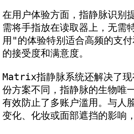
在用户体验方面，指静脉识别
需将手指放在读取器上，无需
用"的体验特别适合高频的支
的接受度和满意度。

Matrix指静脉系统还解决
份方案不同，指静脉的生物唯一
有效防止了多账户滥用。与人
变化、化妆或面部遮挡的影响，