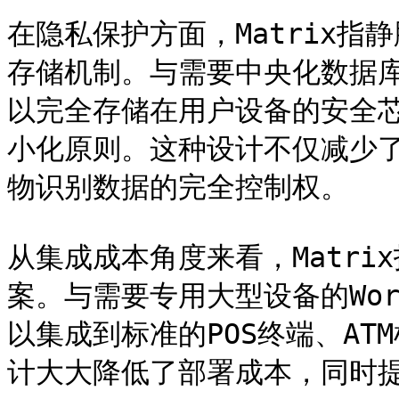
在隐私保护方面，Matrix
存储机制。与需要中央化数据
以完全存储在用户设备的安全芯
小化原则。这种设计不仅减少
物识别数据的完全控制权。

从集成成本角度来看，Matr
案。与需要专用大型设备的Worl
以集成到标准的POS终端、A
计大大降低了部署成本，同时提