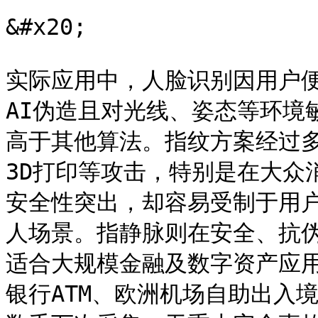
&#x20;

实际应用中，人脸识别因用户
AI伪造且对光线、姿态等环境
高于其他算法。指纹方案经过
3D打印等攻击，特别是在大众
安全性突出，却容易受制于用
人场景。指静脉则在安全、抗
适合大规模金融及数字资产应
银行ATM、欧洲机场自助出入