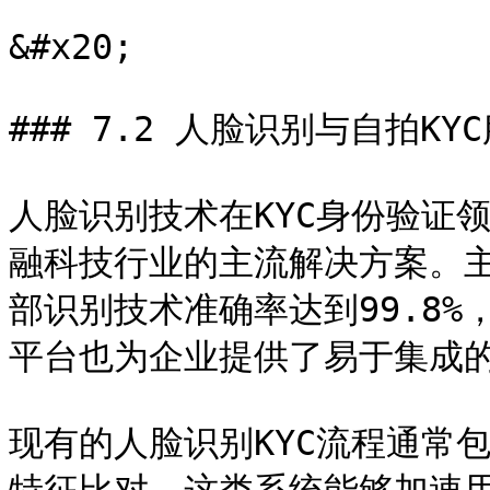
&#x20;

### 7.2 人脸识别与自拍KYC
人脸识别技术在KYC身份验证
融科技行业的主流解决方案。主要
部识别技术准确率达到99.8%，而A
平台也为企业提供了易于集成的人
现有的人脸识别KYC流程通常