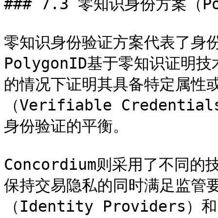
### 7.3 零知识身份方案（Poly
零知识身份验证方案代表了身
PolygonID基于零知识证
的情况下证明其具备特定属性
（Verifiable Crede
身份验证的平衡。

Concordium则采用了不
保持交易隐私的同时满足监管
（Identity Provide