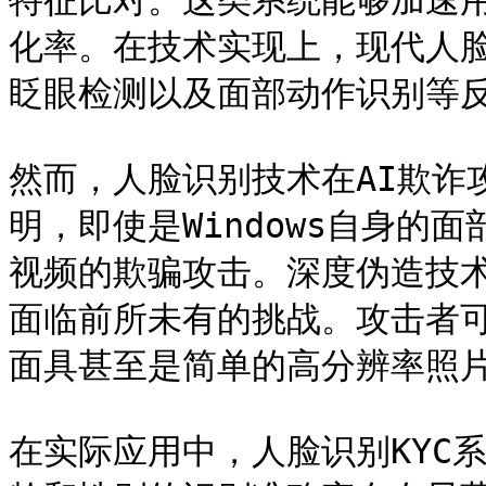
特征比对。这类系统能够加速
化率。在技术实现上，现代人脸
眨眼检测以及面部动作识别等反
然而，人脸识别技术在AI欺诈
明，即使是Windows自身的
视频的欺骗攻击。深度伪造技
面临前所未有的挑战。攻击者可
面具甚至是简单的高分辨率照片
在实际应用中，人脸识别KYC