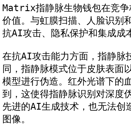
Matrix指静脉生物钱包在
价值。与虹膜扫描、人脸识别
抗AI攻击、隐私保护和集成成
在抗AI攻击能力方面，指静脉
同，指静脉模式位于皮肤表面以
模型进行伪造。红外光谱下的
到，这使得指静脉识别对深度
先进的AI生成技术，也无法创
图像。
