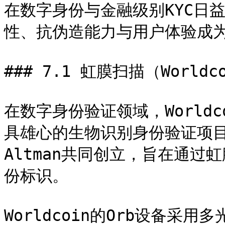
在数字身份与金融级别KYC日
性、抗伪造能力与用户体验成为
### 7.1 虹膜扫描（Worldco
在数字身份验证领域，World
具雄心的生物识别身份验证项目之一
Altman共同创立，旨在通
份标识。

Worldcoin的Orb设备