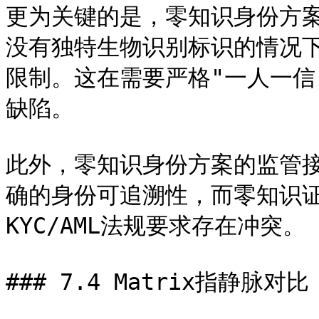
更为关键的是，零知识身份方
没有独特生物识别标识的情况
限制。这在需要严格"一人一信
缺陷。

此外，零知识身份方案的监管
确的身份可追溯性，而零知识
KYC/AML法规要求存在冲突。

### 7.4 Matrix指静脉对比
