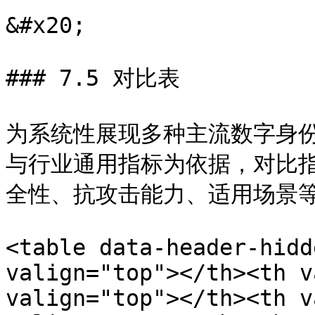
&#x20;

### 7.5 对比表

为系统性展现多种主流数字身
与行业通用指标为依据，对比
全性、抗攻击能力、适用场景等
<table data-header-hidd
valign="top"></th><th v
valign="top"></th><th v