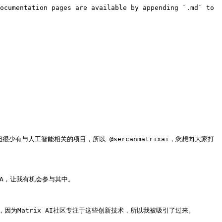
ocumentation pages are available by appending `.md` to 
但很少有与人工智能相关的项目，所以 @sercanmatrixai，您想向大家打
AMA，让我有机会参与其中。

Matrix AI社区专注于这些创新技术，所以我被吸引了过来。
