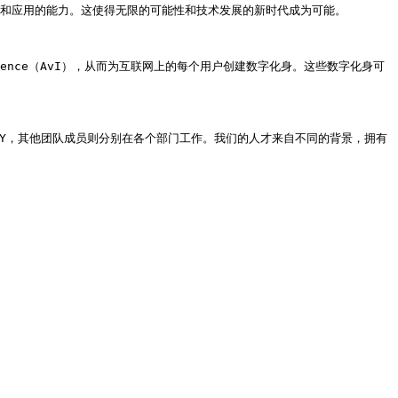
模型和应用的能力。这使得无限的可能性和技术发展的新时代成为可能。

ligence（AvI），从而为互联网上的每个用户创建数字化身。这些数字化身可
c CHOY，其他团队成员则分别在各个部门工作。我们的人才来自不同的背景，拥有