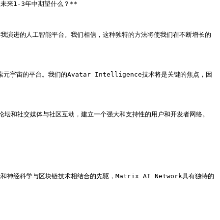
未来1-3年中期望什么？**

（AvI）的自我演进的人工智能平台。我们相信，这种独特的方法将使我们在不断增长的
平台。我们的Avatar Intelligence技术将是关键的焦点，因
论坛和社交媒体与社区互动，建立一个强大和支持性的用户和开发者网络。

神经科学与区块链技术相结合的先驱，Matrix AI Network具有独特的