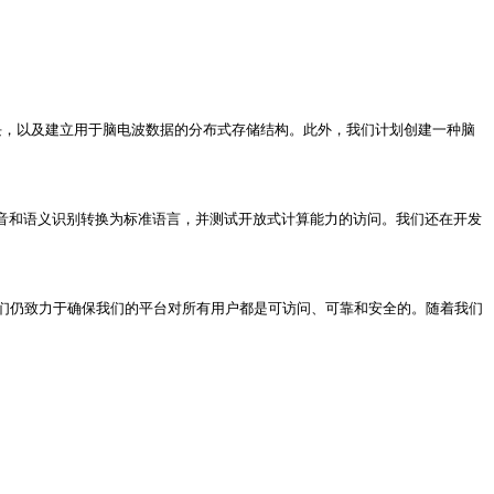
约模块，以及建立用于脑电波数据的分布式存储结构。此外，我们计划创建一种脑
语音和语义识别转换为标准语言，并测试开放式计算能力的访问。我们还在开发
们仍致力于确保我们的平台对所有用户都是可访问、可靠和安全的。随着我们